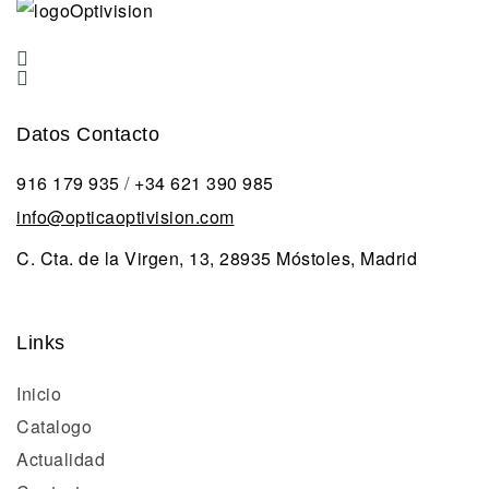
Datos Contacto
916 179 935
/
+34 621 390 985
info@opticaoptivision.com
C. Cta. de la Virgen, 13, 28935 Móstoles, Madrid
Links
Inicio
Catalogo
Actualidad