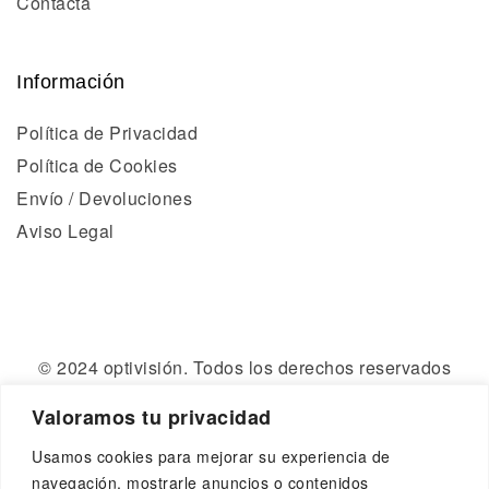
Contacta
Información
Política de Privacidad
Política de Cookies
Envío / Devoluciones
Aviso Legal
© 2024 optivisión. Todos los derechos reservados
Valoramos tu privacidad
Usamos cookies para mejorar su experiencia de
navegación, mostrarle anuncios o contenidos