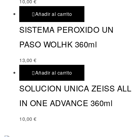
10,00
€
Añadir al carrito
SISTEMA PEROXIDO UN
PASO WOLHK 360ml
13,00
€
Añadir al carrito
SOLUCION UNICA ZEISS ALL
IN ONE ADVANCE 360ml
10,00
€