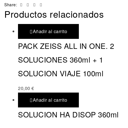
Facebook
Twitter
Linkedin
Email
Share:
Productos relacionados
Añadir al carrito
PACK ZEISS ALL IN ONE. 2
SOLUCIONES 360ml + 1
SOLUCION VIAJE 100ml
20,00
€
Añadir al carrito
SOLUCION HA DISOP 360ml