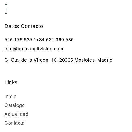
Datos Contacto
916 179 935
/
+34 621 390 985
info@opticaoptivision.com
C. Cta. de la Virgen, 13, 28935 Móstoles, Madrid
Links
Inicio
Catalogo
Actualidad
Contacta