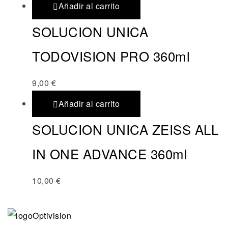
Añadir al carrito
SOLUCION UNICA
TODOVISION PRO 360ml
9,00
€
Añadir al carrito
SOLUCION UNICA ZEISS ALL
IN ONE ADVANCE 360ml
10,00
€