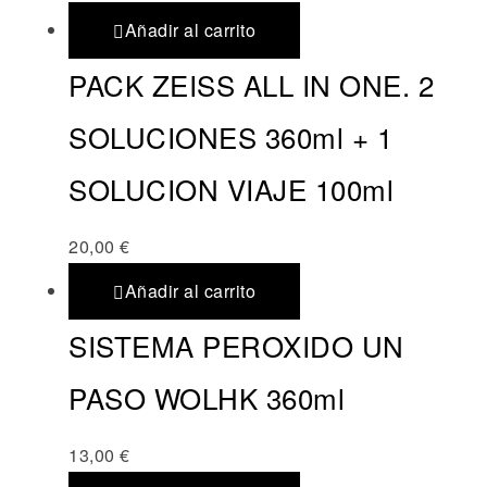
Añadir al carrito
PACK ZEISS ALL IN ONE. 2
SOLUCIONES 360ml + 1
SOLUCION VIAJE 100ml
20,00
€
Añadir al carrito
SISTEMA PEROXIDO UN
PASO WOLHK 360ml
13,00
€