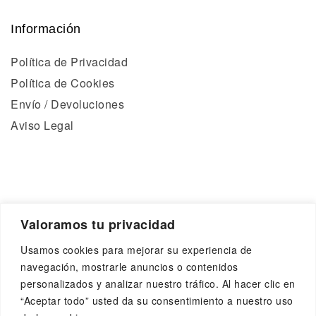
Información
Política de Privacidad
Política de Cookies
Envío / Devoluciones
Aviso Legal
© 2024 optivisión. Todos los derechos reservados
Valoramos tu privacidad
Usamos cookies para mejorar su experiencia de
navegación, mostrarle anuncios o contenidos
personalizados y analizar nuestro tráfico. Al hacer clic en
“Aceptar todo” usted da su consentimiento a nuestro uso