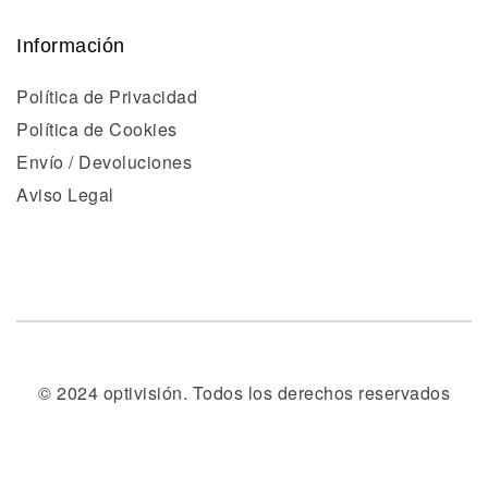
Información
Política de Privacidad
Política de Cookies
Envío / Devoluciones
Aviso Legal
© 2024 optivisión. Todos los derechos reservados