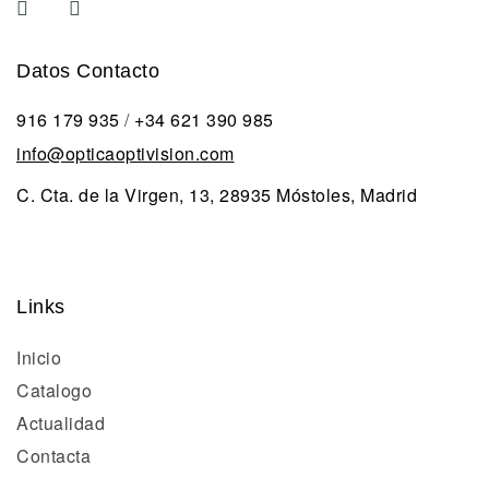
Datos Contacto
916 179 935
/
+34 621 390 985
info@opticaoptivision.com
C. Cta. de la Virgen, 13, 28935 Móstoles, Madrid
Links
Inicio
Catalogo
Actualidad
Contacta