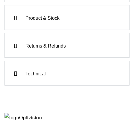
Product & Stock
Returns & Refunds
Technical